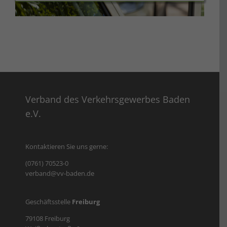
Verband des Verkehrsgewerbes Baden
e.V.
Kontaktieren Sie uns gerne:
(0761) 70523-0
verband@vv-baden.de
Geschäftsstelle
Freiburg
79108 Freiburg