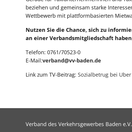
beziehen und gemeinsam starke Interessenv
Wettbewerb mit plattformbasierten Mietwag
Nutzen Sie die Chance, sich zu informi
an einer Verbandsmitgliedschaft haben,
Telefon: 0761/70523-0
E-Mail:
verband@vv-baden.de
Link zum TV-Beitrag:
Sozialbetrug bei Uber
Verband des Verkehrsgewerbes Baden e.V.