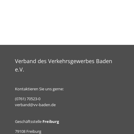
Verband des Verkehrsgewerbes Baden
e.V.
Kontaktieren Sie uns gerne:
(0761) 70523-0
verband@vv-baden.de
Geschäftsstelle
Freiburg
79108 Freiburg