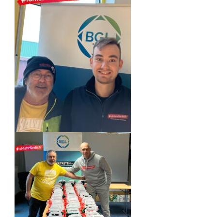
Güterkraftverkehr
Taxi- und Mietwagenverkehr