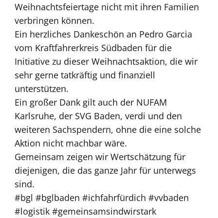
Weihnachtsfeiertage nicht mit ihren Familien
verbringen können.
Ein herzliches Dankeschön an Pedro Garcia
vom Kraftfahrerkreis Südbaden für die
Initiative zu dieser Weihnachtsaktion, die wir
sehr gerne tatkräftig und finanziell
unterstützen.
Ein großer Dank gilt auch der NUFAM
Karlsruhe, der SVG Baden, verdi und den
weiteren Sachspendern, ohne die eine solche
Aktion nicht machbar wäre.
Gemeinsam zeigen wir Wertschätzung für
diejenigen, die das ganze Jahr für unterwegs
sind.
#bgl
#bglbaden
#ichfahrfürdich
#vvbaden
#logistik
#gemeinsamsindwirstark