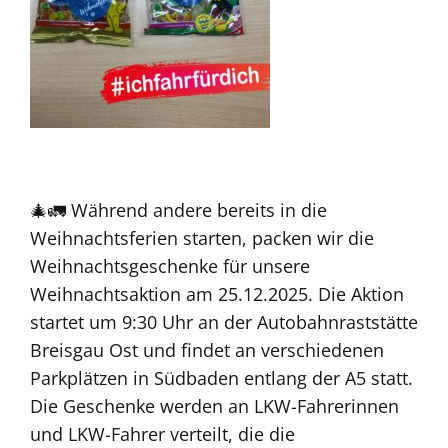
🎄🚛 Während andere bereits in die
Weihnachtsferien starten, packen wir die
Weihnachtsgeschenke für unsere
Weihnachtsaktion am 25.12.2025. Die Aktion
startet um 9:30 Uhr an der Autobahnraststätte
Breisgau Ost und findet an verschiedenen
Parkplätzen in Südbaden entlang der A5 statt.
Die Geschenke werden an LKW-Fahrerinnen
und LKW-Fahrer verteilt, die die